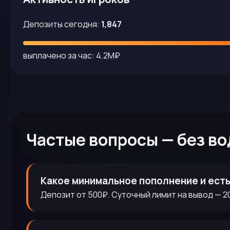
Депозиты сегодня:
1,847
выплачено за час: 4.2M₽
Частые вопросы — без в
Какое минимальное пополнение и есть
Депозит от 500₽. Суточный лимит на вывод — 20