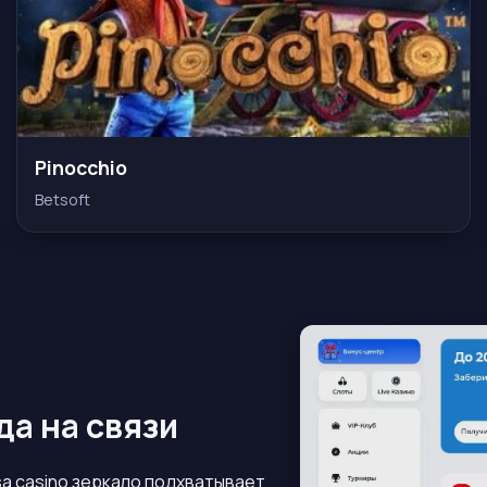
Pinocchio
Betsoft
да на связи
sa casino зеркало подхватывает