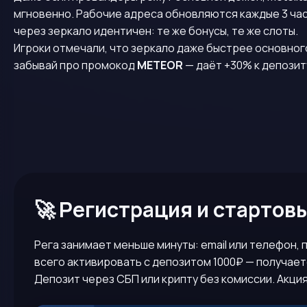
мгновенно. Рабочие адреса обновляются каждые 3 час
через зеркало идентичен: те же бонусы, те же слоты.
Игроки отмечали, что зеркало даже быстрее основног
забывай про промокод
METEOR
— даёт +30% к депозиту
🚀 Регистрация и стартовы
Рега занимает меньше минуты: email или телефон, 
всего активировать с депозитом 1000₽ — получает
Депозит через СБП или крипту без комиссии. Акци