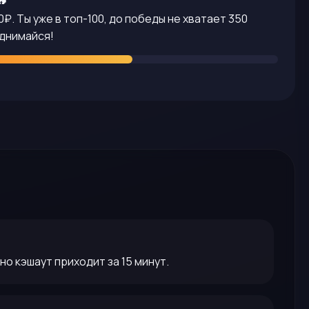
₽. Ты уже в топ-100, до победы не хватает 350
однимайся!
о кэшаут приходит за 15 минут.