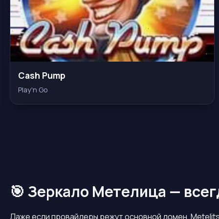
Cash Pump
Play'n Go
🎯 Зеркало Метелица — всег
Даже если провайдеры режут основной домен, Metelit