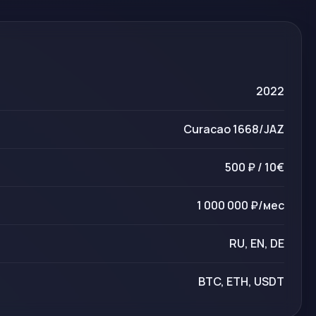
2022
Curacao 1668/JAZ
500 ₽ / 10€
1 000 000 ₽/мес
RU, EN, DE
BTC, ETH, USDT