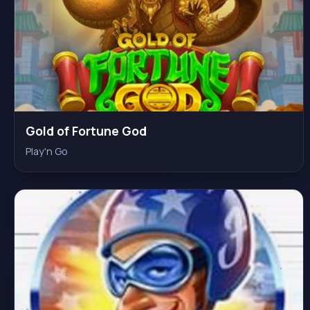
Gold of Fortune God
Play'n Go