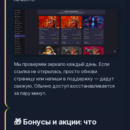
Мы проверяем зеркало каждый день. Если
ссылка не открылась, просто обнови
страницу или напиши в поддержку — дадут
свежую. Обычно доступ восстанавливается
за пару минут.
🎁 Бонусы и акции: что