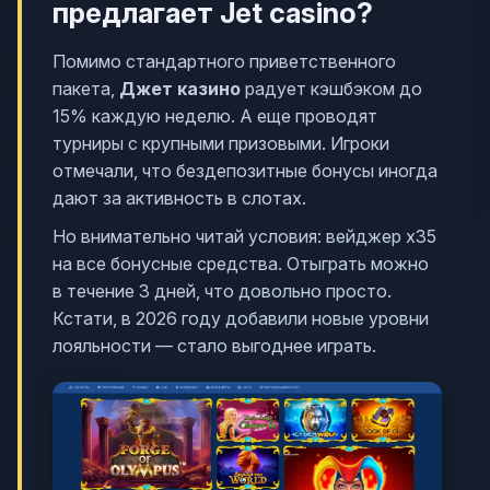
предлагает Jet casino?
Помимо стандартного приветственного
пакета,
Джет казино
радует кэшбэком до
15% каждую неделю. А еще проводят
турниры с крупными призовыми. Игроки
отмечали, что бездепозитные бонусы иногда
дают за активность в слотах.
Но внимательно читай условия: вейджер x35
на все бонусные средства. Отыграть можно
в течение 3 дней, что довольно просто.
Кстати, в 2026 году добавили новые уровни
лояльности — стало выгоднее играть.