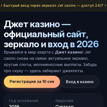
⚡ Быстрый вход через зеркало Jet casino — доступ 24/7 ⚡
Джет казино —
официальный сайт,
зеркало и вход в 2026
Врывайся в мир азарта с
Джет казино
! Jet
casino снова на связи: актуальное зеркало,
крутые слоты, молниеносные выплаты. Забудь
про скуку — здесь забирают джекпоты.
Регистрация за 10 сек
Вход в казино
ГОД ОСНОВАНИЯ
ЛИЦЕНЗИЯ
2019
Curacao