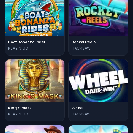
Boat Bonanza Rider
Rocket Reels
PLAY'N GO
HACKSAW
King S Mask
Wheel
PLAY'N GO
HACKSAW