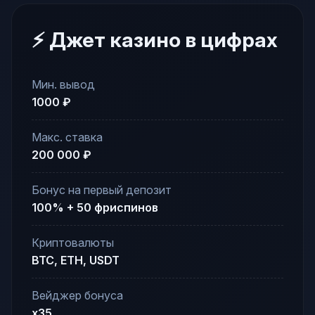
⚡ Джет казино в цифрах
Мин. вывод
1000 ₽
Макс. ставка
200 000 ₽
Бонус на первый депозит
100% + 50 фриспинов
Криптовалюты
BTC, ETH, USDT
Вейджер бонуса
x35