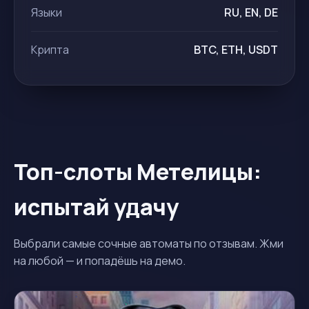
Языки
RU, EN, DE
Крипта
BTC, ETH, USDT
Топ-слоты Метелицы:
испытай удачу
Выбрали самые сочные автоматы по отзывам. Жми
на любой — и попадёшь на демо.