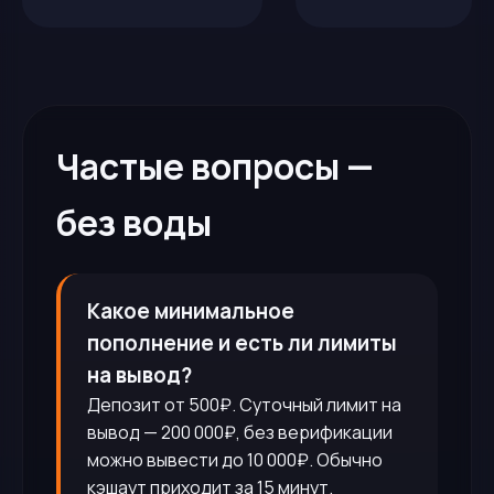
Частые вопросы —
без воды
Какое минимальное
пополнение и есть ли лимиты
на вывод?
Депозит от 500₽. Суточный лимит на
вывод — 200 000₽, без верификации
можно вывести до 10 000₽. Обычно
кэшаут приходит за 15 минут.