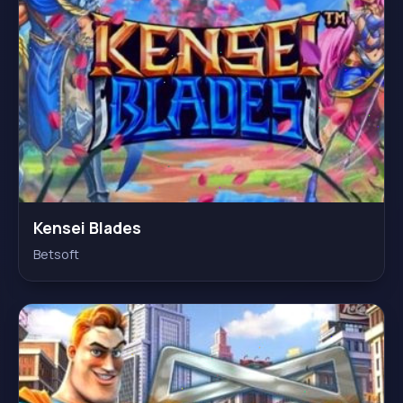
Kensei Blades
Betsoft