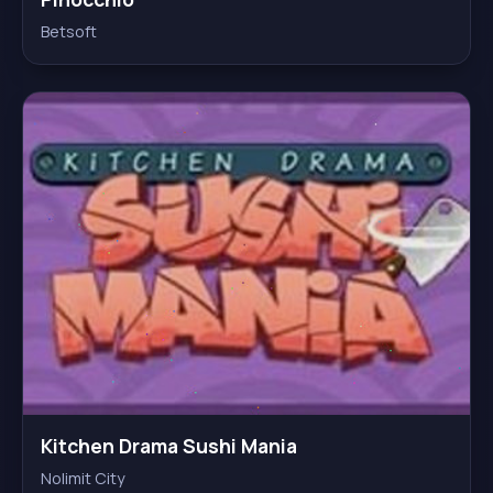
Betsoft
Kitchen Drama Sushi Mania
Nolimit City