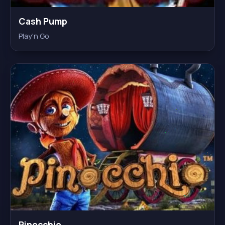
Cash Pump
Play'n Go
Pinocchio