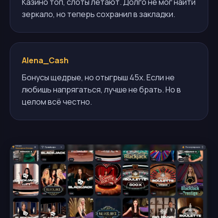
Казино топ, слоты летают. Долго не мог найти
зеркало, но теперь сохранил в закладки.
Alena_Cash
Бонусы щедрые, но отыгрыш 45x. Если не
любишь напрягаться, лучше не брать. Но в
целом всё честно.