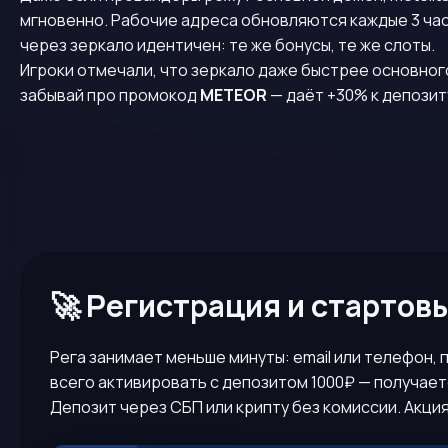
мгновенно. Рабочие адреса обновляются каждые 3 час
через зеркало идентичен: те же бонусы, те же слоты.
Игроки отмечали, что зеркало даже быстрее основног
забывай про промокод
METEOR
— даёт +30% к депозиту
🚀 Регистрация и стартовы
Рега занимает меньше минуты: email или телефон, 
всего активировать с депозитом 1000₽ — получает
Депозит через СБП или крипту без комиссии. Акци