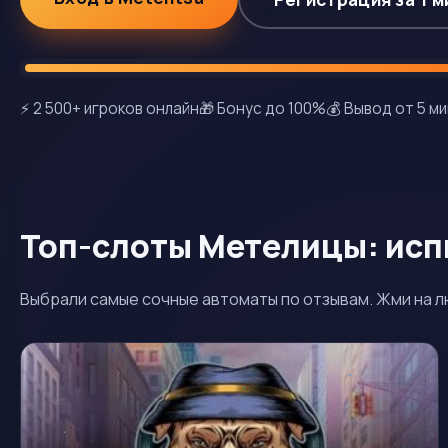
⚡ 2 500+ игроков онлайн
🎁 Бонус до 100%
💰 Вывод от 5 м
Топ-слоты Метелицы: исп
Выбрали самые сочные автоматы по отзывам. Жми на л