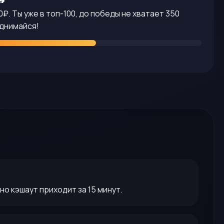
₽. Ты уже в топ-100, до победы не хватает 350
однимайся!
о кэшаут приходит за 15 минут.