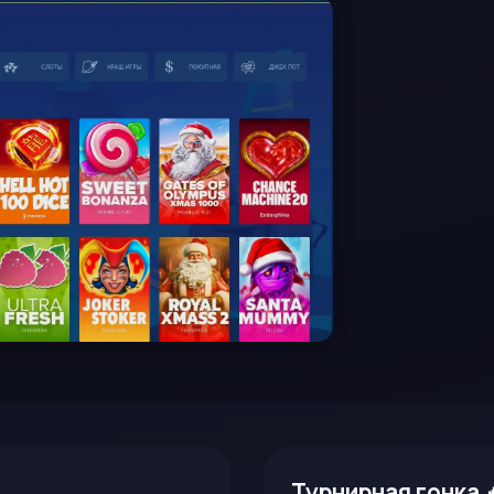
Турнирная гонка 