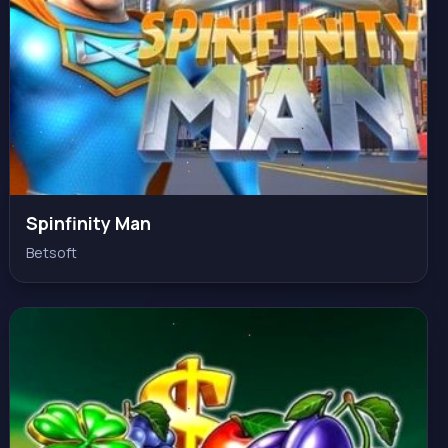
Spinfinity Man
Betsoft