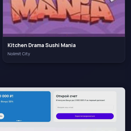
Kitchen Drama Sushi Mania
Nolimit City