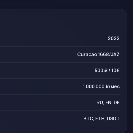
2022
Curacao 1668/JAZ
500 ₽ / 10€
1 000 000 ₽/мес
RU, EN, DE
BTC, ETH, USDT