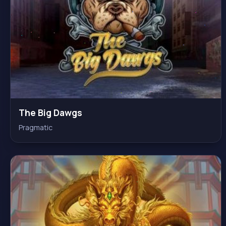
The Big Dawgs
Pragmatic