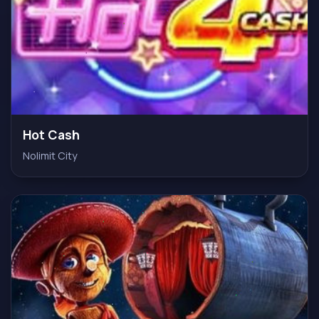
Hot Cash
Nolimit City