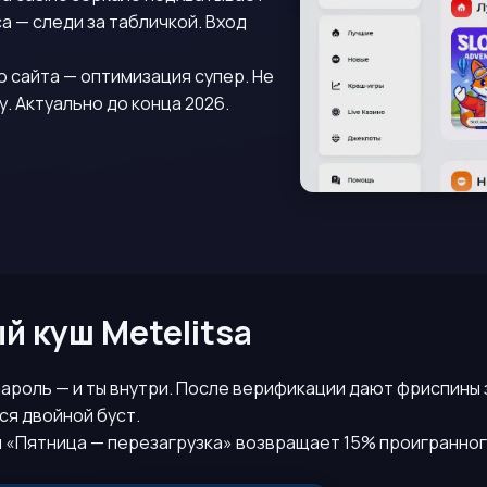
а — следи за табличкой. Вход
о сайта — оптимизация супер. Не
. Актуально до конца 2026.
й куш Metelitsa
пароль — и ты внутри. После верификации дают фриспины 
ся двойной буст.
я «Пятница — перезагрузка» возвращает 15% проигранного