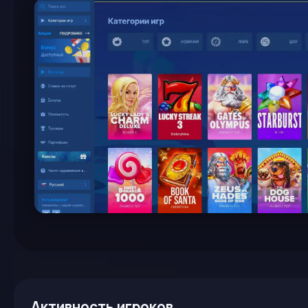
Активность игроков