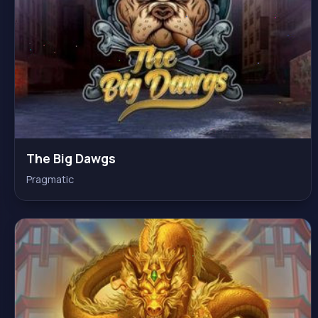
The Big Dawgs
Pragmatic