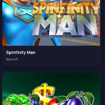
Spinfinity Man
Betsoft