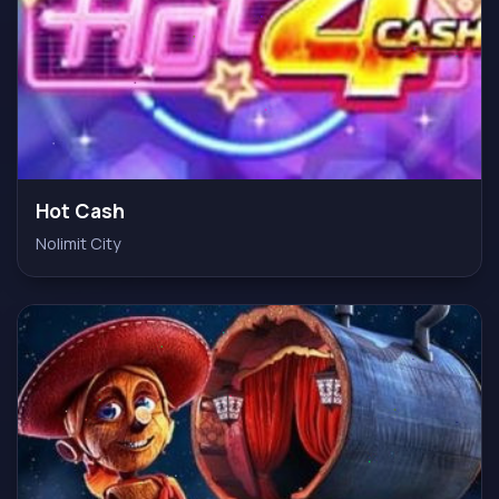
Hot Cash
Nolimit City