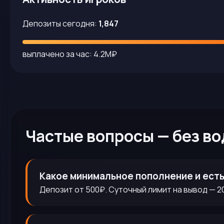
Депозиты сегодня:
1,847
выплачено за час: 4.2M₽
Частые вопросы — без в
Какое минимальное пополнение и есть
Депозит от 500₽. Суточный лимит на вывод — 20