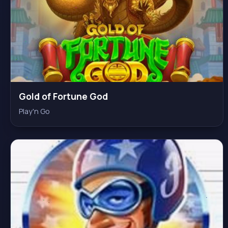
Gold of Fortune God
Play'n Go