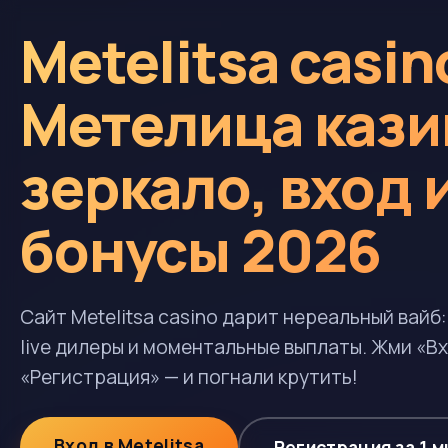
Metelitsa casin
Метелица кази
зеркало, вход 
бонусы 2026
Сайт Metelitsa casino дарит нереальный вайб:
live дилеры и моментальные выплаты. Жми «В
«Регистрация» — и погнали крутить!
Вход в Metelitsa
Регистрация за 1 м