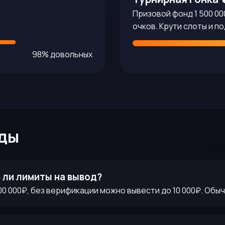
Призовой фонд 1 500 000
очков. Крути слоты и п
98% довольных
оды
 ли лимиты на вывод?
0 000₽, без верификации можно вывести до 10 000₽. Обычн