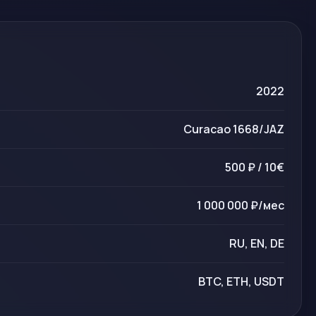
2022
Curacao 1668/JAZ
500 ₽ / 10€
1 000 000 ₽/мес
RU, EN, DE
BTC, ETH, USDT